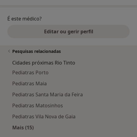
É este médico?
Editar ou gerir perfil
Pesquisas relacionadas
Cidades próximas Rio Tinto
Pediatras Porto
Pediatras Maia
Pediatras Santa Maria da Feira
Pediatras Matosinhos
Pediatras Vila Nova de Gaia
Mais (15)
Mais na categoria: Cidades próximas Rio Tinto