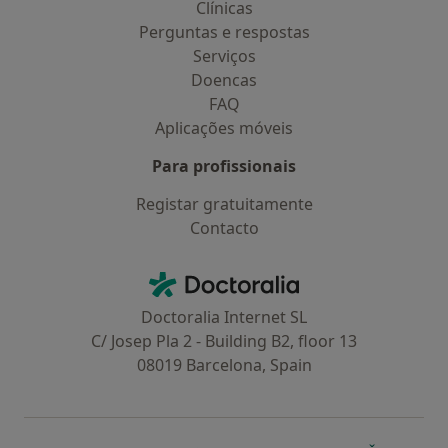
Clínicas
Perguntas e respostas
Serviços
Doencas
FAQ
Aplicações móveis
Para profissionais
Registar gratuitamente
Contacto
Contacto
Doctoralia - Homepage
Doctoralia Internet SL
C/ Josep Pla 2 - Building B2, floor 13
08019 Barcelona, Spain