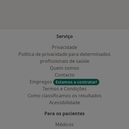
Serviço
Privacidade
Política de privacidade para determinados
profissionais de saúde
Quem somos
Contacto
Empregos
Estamos a contratar!
Termos e Condições
Como classificamos os resultados
Acessibilidade
Para os pacientes
Médicos