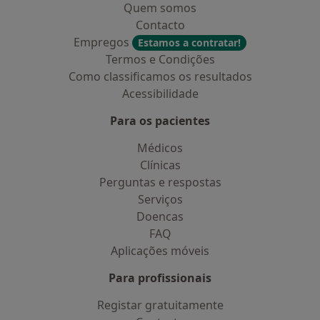
Quem somos
Contacto
Empregos
Estamos a contratar!
Termos e Condições
Como classificamos os resultados
Acessibilidade
Para os pacientes
Médicos
Clínicas
Perguntas e respostas
Serviços
Doencas
FAQ
Aplicações móveis
Para profissionais
Registar gratuitamente