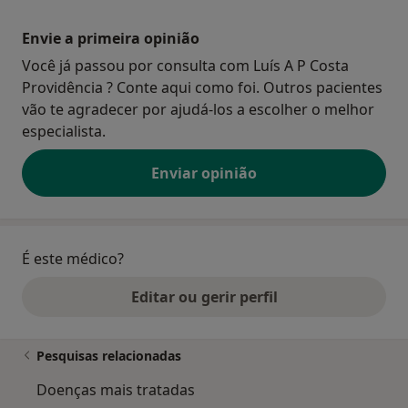
Envie a primeira opinião
Você já passou por consulta com Luís A P Costa
Providência ? Conte aqui como foi. Outros pacientes
vão te agradecer por ajudá-los a escolher o melhor
especialista.
Enviar opinião
É este médico?
Editar ou gerir perfil
Pesquisas relacionadas
Doenças mais tratadas