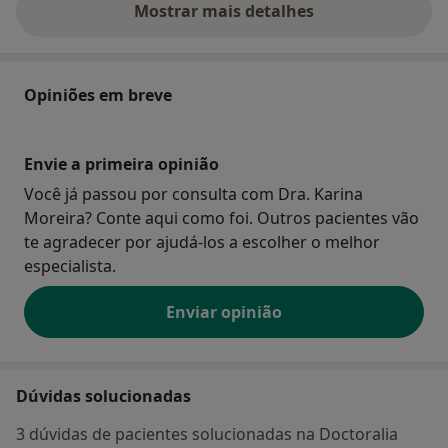
Mostrar mais detalhes
sobre o endereço
Opiniões em breve
Envie a primeira opinião
Você já passou por consulta com Dra. Karina
Moreira? Conte aqui como foi. Outros pacientes vão
te agradecer por ajudá-los a escolher o melhor
especialista.
Enviar opinião
Dúvidas solucionadas
3 dúvidas de pacientes solucionadas na Doctoralia