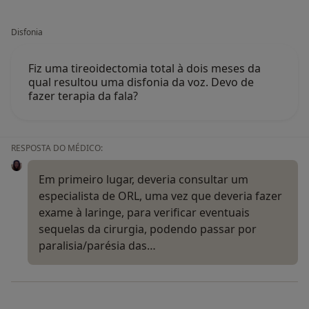
Disfonia
Fiz uma tireoidectomia total à dois meses da
qual resultou uma disfonia da voz. Devo de
fazer terapia da fala?
RESPOSTA DO MÉDICO:
Em primeiro lugar, deveria consultar um
especialista de ORL, uma vez que deveria fazer
exame à laringe, para verificar eventuais
sequelas da cirurgia, podendo passar por
paralisia/parésia das…