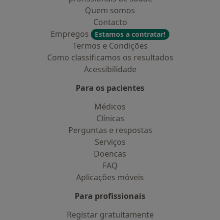
Quem somos
Contacto
Empregos
Estamos a contratar!
Termos e Condições
Como classificamos os resultados
Acessibilidade
Para os pacientes
Médicos
Clínicas
Perguntas e respostas
Serviços
Doencas
FAQ
Aplicações móveis
Para profissionais
Registar gratuitamente