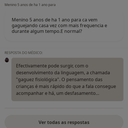
Menino 5 anos de ha 1 ano para
Menino 5 anos de ha 1 ano para ca vem
gaguejando casa vez com mais frequencia e
durante algum tempo.E normal?
RESPOSTA DO MÉDICO:
Efectivamente pode surgir, com o
desenvolvimento da linguagem, a chamada
"gaguez fisiológica". O pensamento das
crianças é mais rápido do que a fala consegue
acompanhar e há, um desfasamento…
Ver todas as respostas