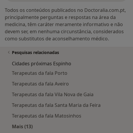
Todos os conteúdos publicados no Doctoralia.com.pt,
principalmente perguntas e respostas na área da
medicina, têm caráter meramente informativo e não
devem ser, em nenhuma circunstância, considerados
como substitutos de aconselhamento médico.
Pesquisas relacionadas
Cidades próximas Espinho
Terapeutas da fala Porto
Terapeutas da fala Aveiro
Terapeutas da fala Vila Nova de Gaia
Terapeutas da fala Santa Maria da Feira
Terapeutas da fala Matosinhos
Mais (13)