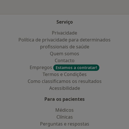
Serviço
Privacidade
Política de privacidade para determinados
profissionais de saúde
Quem somos
Contacto
Empregos
Estamos a contratar!
Termos e Condições
Como classificamos os resultados
Acessibilidade
Para os pacientes
Médicos
Clínicas
Perguntas e respostas