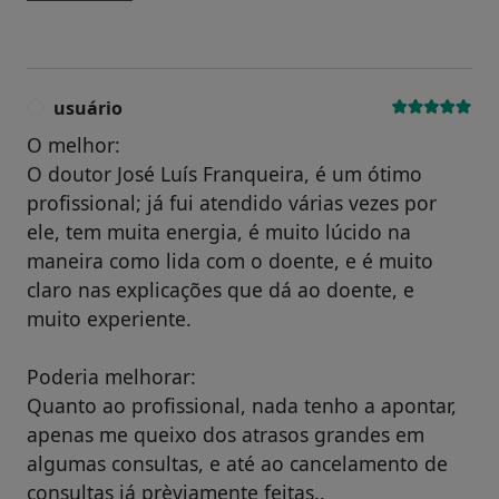
usuário
U
O melhor:
O doutor José Luís Franqueira, é um ótimo
profissional; já fui atendido várias vezes por
ele, tem muita energia, é muito lúcido na
maneira como lida com o doente, e é muito
claro nas explicações que dá ao doente, e
muito experiente.
Poderia melhorar:
Quanto ao profissional, nada tenho a apontar,
apenas me queixo dos atrasos grandes em
algumas consultas, e até ao cancelamento de
consultas já prèviamente feitas..