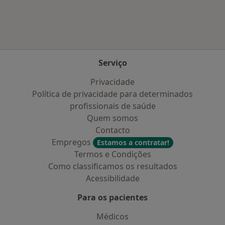
Serviço
Privacidade
Política de privacidade para determinados
profissionais de saúde
Quem somos
Contacto
Empregos
Estamos a contratar!
Termos e Condições
Como classificamos os resultados
Acessibilidade
Para os pacientes
Médicos