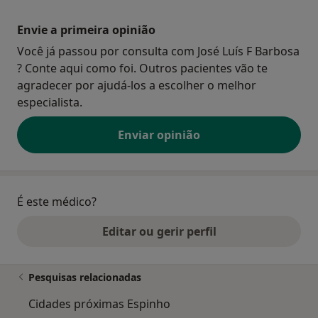
Envie a primeira opinião
Você já passou por consulta com José Luís F Barbosa
? Conte aqui como foi. Outros pacientes vão te
agradecer por ajudá-los a escolher o melhor
especialista.
Enviar opinião
É este médico?
Editar ou gerir perfil
Pesquisas relacionadas
Cidades próximas Espinho