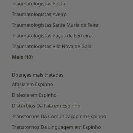
Traumatologistas Porto
Traumatologistas Aveiro
Traumatologistas Santa Maria da Feira
Traumatologistas Paços de Ferreira
Traumatologistas Vila Nova de Gaia
Mais (10)
Mais na categoria: Cidades próximas Espinho
Doenças mais tratadas
Afasia em Espinho
Dislexia em Espinho
Distúrbios Da Fala em Espinho
Transtornos Da Comunicação em Espinho
Transtornos Da Linguagem em Espinho