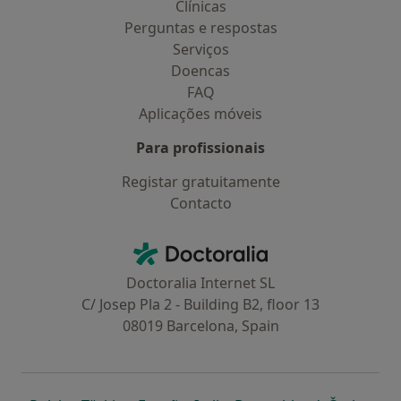
Clínicas
Perguntas e respostas
Serviços
Doencas
FAQ
Aplicações móveis
Para profissionais
Registar gratuitamente
Contacto
Contacto
Doctoralia - Homepage
Doctoralia Internet SL
C/ Josep Pla 2 - Building B2, floor 13
08019 Barcelona, Spain