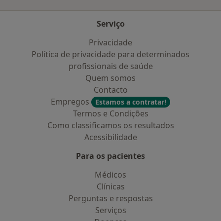
Serviço
Privacidade
Política de privacidade para determinados
profissionais de saúde
Quem somos
Contacto
Empregos
Estamos a contratar!
Termos e Condições
Como classificamos os resultados
Acessibilidade
Para os pacientes
Médicos
Clínicas
Perguntas e respostas
Serviços