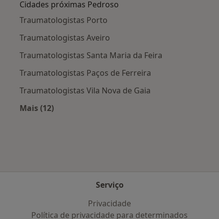
Cidades próximas Pedroso
Traumatologistas Porto
Traumatologistas Aveiro
Traumatologistas Santa Maria da Feira
Traumatologistas Paços de Ferreira
Traumatologistas Vila Nova de Gaia
Mais (12)
Mais na categoria: Cidades próximas Pedroso
Serviço
Privacidade
Política de privacidade para determinados