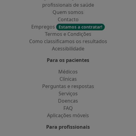
profissionais de saúde
Quem somos
Contacto
Empregos
Estamos a contratar!
Termos e Condições
Como classificamos os resultados
Acessibilidade
Para os pacientes
Médicos
Clínicas
Perguntas e respostas
Serviços
Doencas
FAQ
Aplicações móveis
Para profissionais