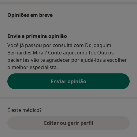
Opiniões em breve
Envie a primeira opinião
Você já passou por consulta com Dr. Joaquim
Bernardes Mira ? Conte aqui como foi. Outros
pacientes vão te agradecer por ajudá-los a escolher
o melhor especialista.
Enviar opinião
É este médico?
Editar ou gerir perfil