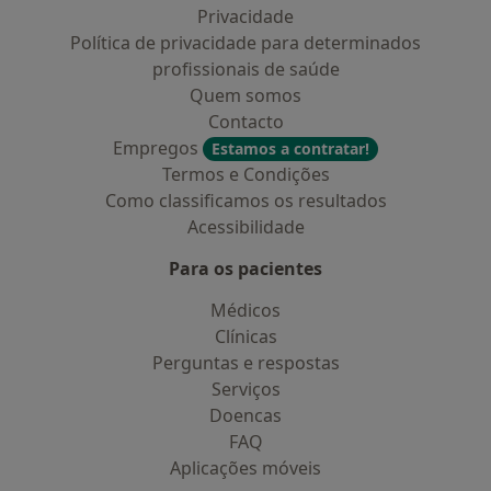
Privacidade
Política de privacidade para determinados
profissionais de saúde
Quem somos
Contacto
Empregos
Estamos a contratar!
Termos e Condições
Como classificamos os resultados
Acessibilidade
Para os pacientes
Médicos
Clínicas
Perguntas e respostas
Serviços
Doencas
FAQ
Aplicações móveis