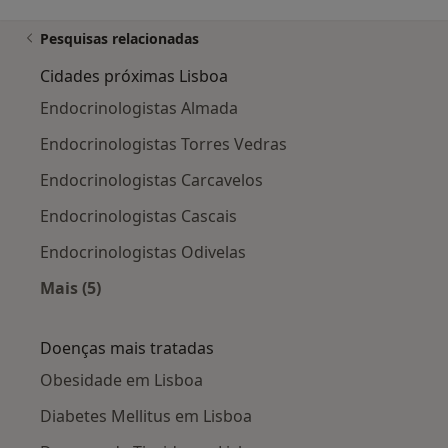
Pesquisas relacionadas
Cidades próximas Lisboa
Endocrinologistas Almada
Endocrinologistas Torres Vedras
Endocrinologistas Carcavelos
Endocrinologistas Cascais
Endocrinologistas Odivelas
Mais (5)
Mais na categoria: Cidades próximas Lisboa
Doenças mais tratadas
Obesidade em Lisboa
Diabetes Mellitus em Lisboa