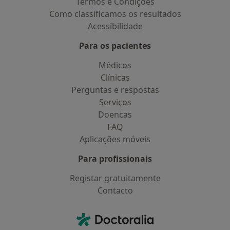
Termos e Condições
Como classificamos os resultados
Acessibilidade
Para os pacientes
Médicos
Clínicas
Perguntas e respostas
Serviços
Doencas
FAQ
Aplicações móveis
Para profissionais
Registar gratuitamente
Contacto
Contacto
Doctoralia - Homepage