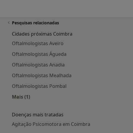
Pesquisas relacionadas
Cidades próximas Coimbra
Oftalmologistas Aveiro
Oftalmologistas Águeda
Oftalmologistas Anadia
Oftalmologistas Mealhada
Oftalmologistas Pombal
Mais (1)
Mais na categoria: Cidades próximas Coimbra
Doenças mais tratadas
Agitação Psicomotora em Coimbra