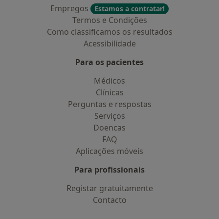
Empregos
Estamos a contratar!
Termos e Condições
Como classificamos os resultados
Acessibilidade
Para os pacientes
Médicos
Clínicas
Perguntas e respostas
Serviços
Doencas
FAQ
Aplicações móveis
Para profissionais
Registar gratuitamente
Contacto