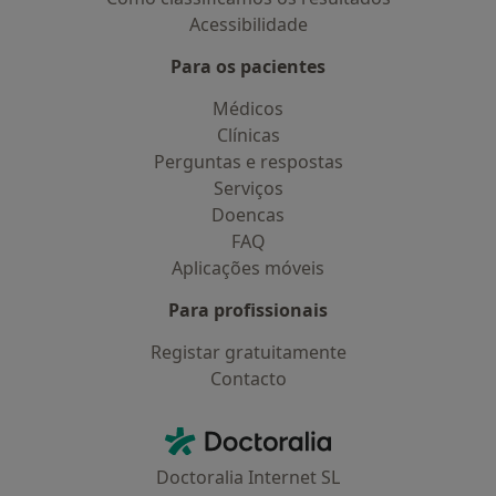
Acessibilidade
Para os pacientes
Médicos
Clínicas
Perguntas e respostas
Serviços
Doencas
FAQ
Aplicações móveis
Para profissionais
Registar gratuitamente
Contacto
Contacto
Doctoralia - Homepage
Doctoralia Internet SL