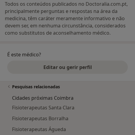
Todos os conteúdos publicados no Doctoralia.com.pt,
principalmente perguntas e respostas na área da
medicina, têm caráter meramente informativo e não
devem ser, em nenhuma circunstância, considerados
como substitutos de aconselhamento médico.
É este médico?
Editar ou gerir perfil
Pesquisas relacionadas
Cidades próximas Coimbra
Fisioterapeutas Santa Clara
Fisioterapeutas Borralha
Fisioterapeutas Águeda