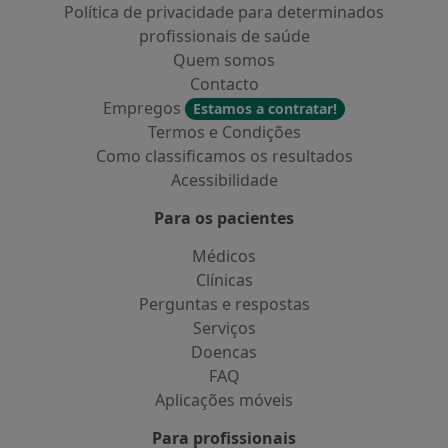
Política de privacidade para determinados
profissionais de saúde
Quem somos
Contacto
Empregos
Estamos a contratar!
Termos e Condições
Como classificamos os resultados
Acessibilidade
Para os pacientes
Médicos
Clínicas
Perguntas e respostas
Serviços
Doencas
FAQ
Aplicações móveis
Para profissionais