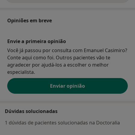
Opiniões em breve
Envie a primeira opinião
Você já passou por consulta com Emanuel Casimiro?
Conte aqui como foi. Outros pacientes vão te
agradecer por ajudá-los a escolher o melhor
especialista.
Enviar opinião
Dúvidas solucionadas
1 dúvidas de pacientes solucionadas na Doctoralia