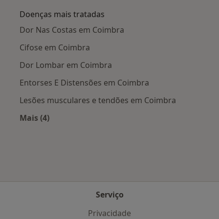
Doenças mais tratadas
Dor Nas Costas em Coimbra
Cifose em Coimbra
Dor Lombar em Coimbra
Entorses E Distensões em Coimbra
Lesões musculares e tendões em Coimbra
Mais (4)
Mais na categoria: Doenças mais tratadas
Serviço
Privacidade