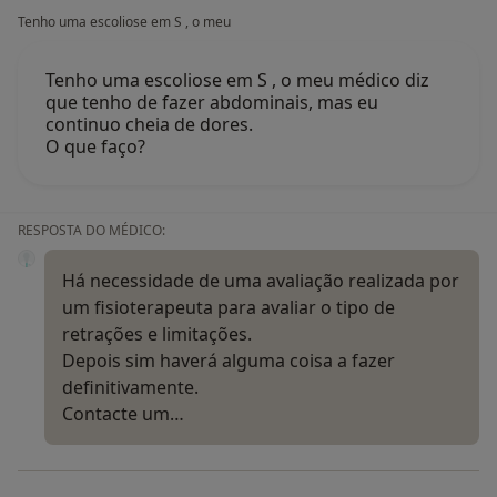
Tenho uma escoliose em S , o meu
Tenho uma escoliose em S , o meu médico diz
que tenho de fazer abdominais, mas eu
continuo cheia de dores.
O que faço?
RESPOSTA DO MÉDICO:
Há necessidade de uma avaliação realizada por
um fisioterapeuta para avaliar o tipo de
retrações e limitações.
Depois sim haverá alguma coisa a fazer
definitivamente.
Contacte um…