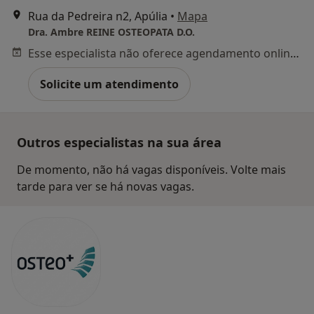
Rua da Pedreira n2, Apúlia
•
Mapa
Dra. Ambre REINE OSTEOPATA D.O.
Esse especialista não oferece agendamento online para esse endereço.
Solicite um atendimento
Outros especialistas na sua área
De momento, não há vagas disponíveis. Volte mais
tarde para ver se há novas vagas.