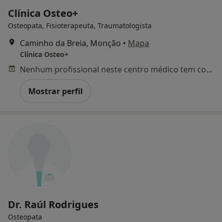
Clínica Osteo+
Osteopata, Fisioterapeuta, Traumatologista
Caminho da Breia, Monção
•
Mapa
Clínica Osteo+
Nenhum profissional neste centro médico tem consultas disponíveis
Mostrar perfil
Dr. Raúl Rodrigues
Osteopata