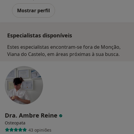
Mostrar perfil
Especialistas disponíveis
Estes especialistas encontram-se fora de Monção,
Viana do Castelo, em áreas próximas à sua busca.
Dra. Ambre Reine
Osteopata
43 opiniões