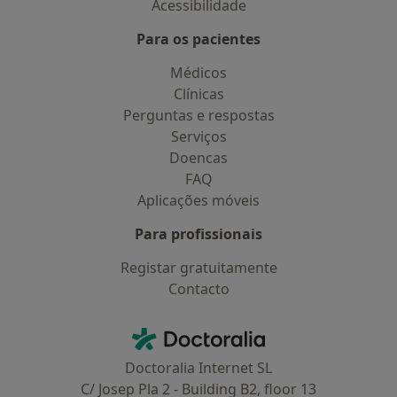
Acessibilidade
Para os pacientes
Médicos
Clínicas
Perguntas e respostas
Serviços
Doencas
FAQ
Aplicações móveis
Para profissionais
Registar gratuitamente
Contacto
Contacto
Doctoralia - Homepage
Doctoralia Internet SL
C/ Josep Pla 2 - Building B2, floor 13