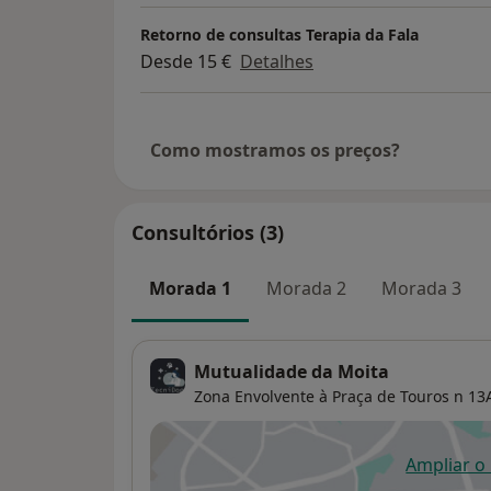
Retorno de consultas Terapia da Fala
Desde 15 €
Detalhes
Como mostramos os preços?
Consultórios (3)
Morada 1
Morada 2
Morada 3
Mutualidade da Moita
Zona Envolvente à Praça de Touros n 13
Ampliar o
ab