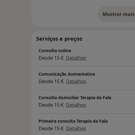
Mostrar mais
so
Serviços e preços
Consulta online
Desde 15 €
Detalhes
Comunicação Aumentativa
Desde 15 €
Detalhes
Consulta domiciliar Terapia da Fala
Desde 15 €
Detalhes
Primeira consulta Terapia da Fala
Desde 15 €
Detalhes