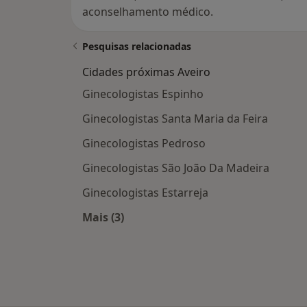
aconselhamento médico.
Pesquisas relacionadas
Cidades próximas Aveiro
Ginecologistas Espinho
Ginecologistas Santa Maria da Feira
Ginecologistas Pedroso
Ginecologistas São João Da Madeira
Ginecologistas Estarreja
Mais (3)
Mais na categoria: Cidades próximas 