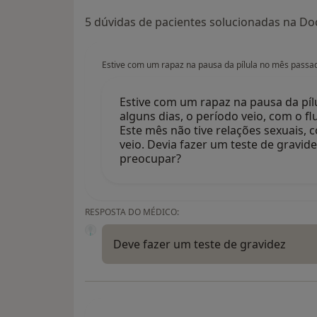
5 dúvidas de pacientes solucionadas na Doc
Estive com um rapaz na pausa da pílula no mês passado
Estive com um rapaz na pausa da pí
alguns dias, o período veio, com o fl
Este mês não tive relações sexuais,
veio. Devia fazer um teste de gravi
preocupar?
RESPOSTA DO MÉDICO:
Deve fazer um teste de gravidez