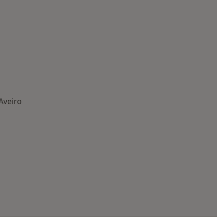
Aveiro