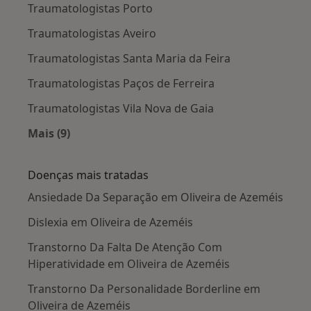
Traumatologistas Porto
Traumatologistas Aveiro
Traumatologistas Santa Maria da Feira
Traumatologistas Paços de Ferreira
Traumatologistas Vila Nova de Gaia
Mais (9)
Mais na categoria: Cidades próximas Oliveira 
Doenças mais tratadas
Ansiedade Da Separação em Oliveira de Azeméis
Dislexia em Oliveira de Azeméis
Transtorno Da Falta De Atenção Com
Hiperatividade em Oliveira de Azeméis
Transtorno Da Personalidade Borderline em
Oliveira de Azeméis