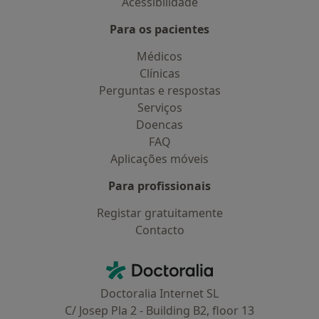
Acessibilidade
Para os pacientes
Médicos
Clínicas
Perguntas e respostas
Serviços
Doencas
FAQ
Aplicações móveis
Para profissionais
Registar gratuitamente
Contacto
Contacto
Doctoralia - Homepage
Doctoralia Internet SL
C/ Josep Pla 2 - Building B2, floor 13