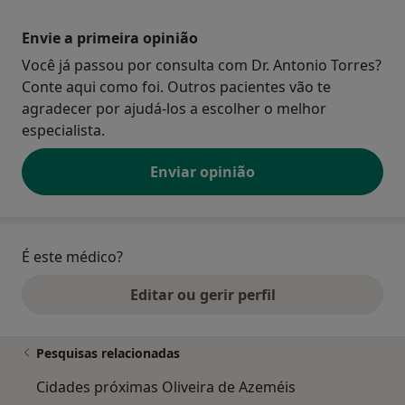
Envie a primeira opinião
Você já passou por consulta com Dr. Antonio Torres?
Conte aqui como foi. Outros pacientes vão te
agradecer por ajudá-los a escolher o melhor
especialista.
Enviar opinião
É este médico?
Editar ou gerir perfil
Pesquisas relacionadas
Cidades próximas Oliveira de Azeméis