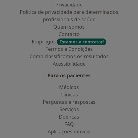
Privacidade
Política de privacidade para determinados
profissionais de saúde
Quem somos
Contacto
Empregos
Estamos a contratar!
Termos e Condições
Como classificamos os resultados
Acessibilidade
Para os pacientes
Médicos
Clínicas
Perguntas e respostas
Serviços
Doencas
FAQ
Aplicações móveis