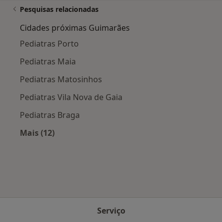
Pesquisas relacionadas
Cidades próximas Guimarães
Pediatras Porto
Pediatras Maia
Pediatras Matosinhos
Pediatras Vila Nova de Gaia
Pediatras Braga
Mais (12)
Mais na categoria: Cidades próximas Guimarã
Serviço