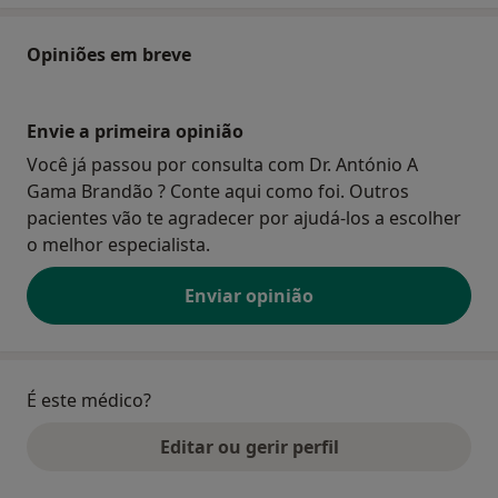
Opiniões em breve
Envie a primeira opinião
Você já passou por consulta com Dr. António A
Gama Brandão ? Conte aqui como foi. Outros
pacientes vão te agradecer por ajudá-los a escolher
o melhor especialista.
Enviar opinião
É este médico?
Editar ou gerir perfil