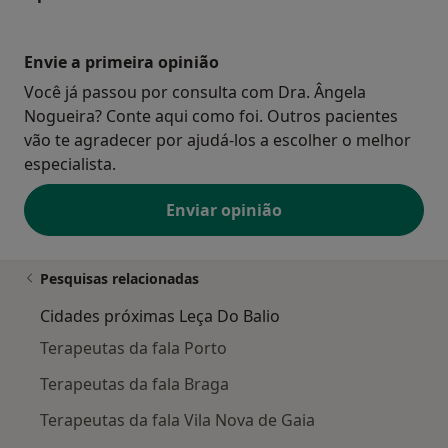
Envie a primeira opinião
Você já passou por consulta com Dra. Ângela
Nogueira? Conte aqui como foi. Outros pacientes
vão te agradecer por ajudá-los a escolher o melhor
especialista.
Enviar opinião
Pesquisas relacionadas
Cidades próximas Leça Do Balio
Terapeutas da fala Porto
Terapeutas da fala Braga
Terapeutas da fala Vila Nova de Gaia