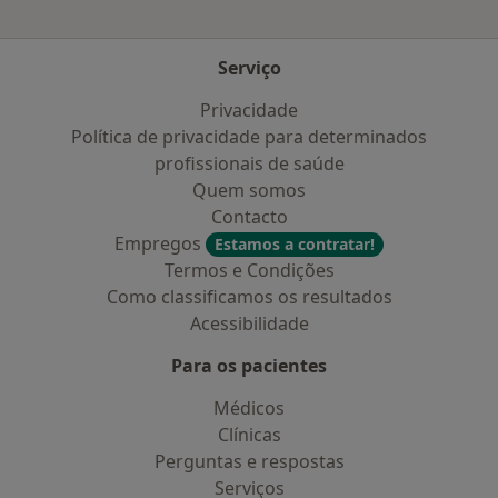
Serviço
Privacidade
Política de privacidade para determinados
profissionais de saúde
Quem somos
Contacto
Empregos
Estamos a contratar!
Termos e Condições
Como classificamos os resultados
Acessibilidade
Para os pacientes
Médicos
Clínicas
Perguntas e respostas
Serviços