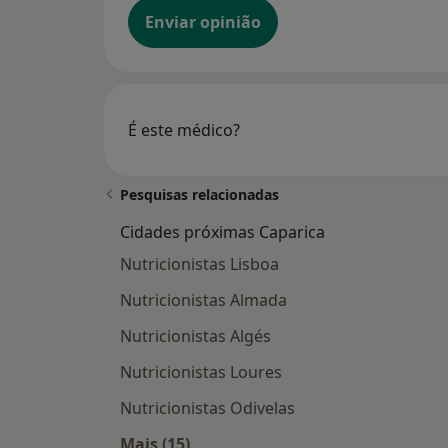
Enviar opinião
É este médico?
Pesquisas relacionadas
Cidades próximas Caparica
Nutricionistas Lisboa
Nutricionistas Almada
Nutricionistas Algés
Nutricionistas Loures
Nutricionistas Odivelas
Mais (15)