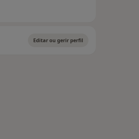
Editar ou gerir perfil