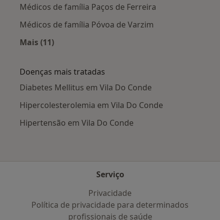
Médicos de família Paços de Ferreira
Médicos de família Póvoa de Varzim
Mais (11)
Mais na categoria: Cidades próximas Vila Do C
Doenças mais tratadas
Diabetes Mellitus em Vila Do Conde
Hipercolesterolemia em Vila Do Conde
Hipertensão em Vila Do Conde
Serviço
Privacidade
Política de privacidade para determinados
profissionais de saúde