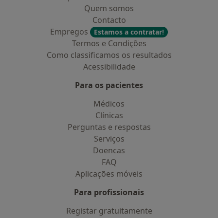
Quem somos
Contacto
Empregos
Estamos a contratar!
Termos e Condições
Como classificamos os resultados
Acessibilidade
Para os pacientes
Médicos
Clínicas
Perguntas e respostas
Serviços
Doencas
FAQ
Aplicações móveis
Para profissionais
Registar gratuitamente