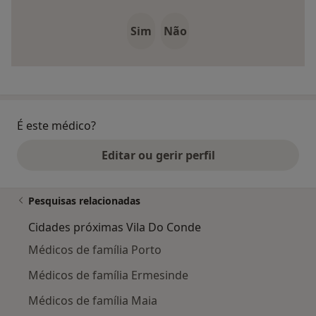
Sim
Não
É este médico?
Editar ou gerir perfil
Pesquisas relacionadas
Cidades próximas Vila Do Conde
Médicos de família Porto
Médicos de família Ermesinde
Médicos de família Maia