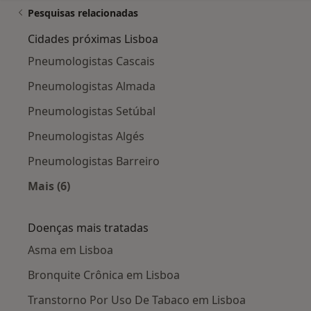
Pesquisas relacionadas
Cidades próximas Lisboa
Pneumologistas Cascais
Pneumologistas Almada
Pneumologistas Setúbal
Pneumologistas Algés
Pneumologistas Barreiro
Mais (6)
Mais na categoria: Cidades próximas Lisboa
Doenças mais tratadas
Asma em Lisboa
Bronquite Crônica em Lisboa
Transtorno Por Uso De Tabaco em Lisboa