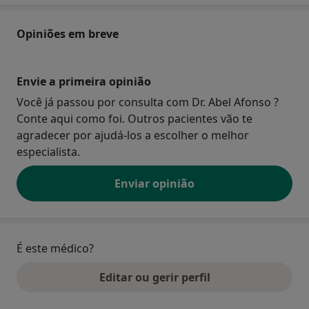
Opiniões em breve
Envie a primeira opinião
Você já passou por consulta com Dr. Abel Afonso ?
Conte aqui como foi. Outros pacientes vão te
agradecer por ajudá-los a escolher o melhor
especialista.
Enviar opinião
É este médico?
Editar ou gerir perfil