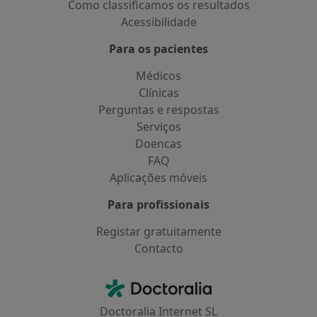
Como classificamos os resultados
Acessibilidade
Para os pacientes
Médicos
Clínicas
Perguntas e respostas
Serviços
Doencas
FAQ
Aplicações móveis
Para profissionais
Registar gratuitamente
Contacto
Contacto
Doctoralia - Homepage
Doctoralia Internet SL