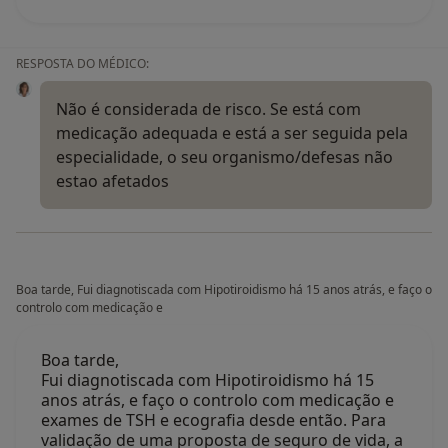
RESPOSTA DO MÉDICO:
Não é considerada de risco. Se está com
medicação adequada e está a ser seguida pela
especialidade, o seu organismo/defesas não
estao afetados
Boa tarde, Fui diagnotiscada com Hipotiroidismo há 15 anos atrás, e faço o
controlo com medicação e
Boa tarde,
Fui diagnotiscada com Hipotiroidismo há 15
anos atrás, e faço o controlo com medicação e
exames de TSH e ecografia desde então. Para
validação de uma proposta de seguro de vida, a