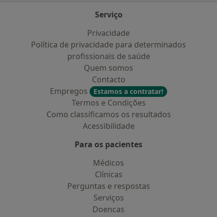
Serviço
Privacidade
Política de privacidade para determinados
profissionais de saúde
Quem somos
Contacto
Empregos
Estamos a contratar!
Termos e Condições
Como classificamos os resultados
Acessibilidade
Para os pacientes
Médicos
Clínicas
Perguntas e respostas
Serviços
Doencas