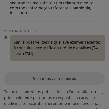
seguradora me solicitou um relatorio médico
com toda informação referente a patologia,
incluindo…
RESPOSTA DO MÉDICO:
Sim, é possível desde que leve exames recentes
à consulta - ecografia da tiróide e análises (T4
livre +TSH)
Ver todas as respostas
Todos os conteúdos publicados no Doctoralia.com.pt,
principalmente perguntas e respostas na área da
medicina, têm caráter meramente informativo e não