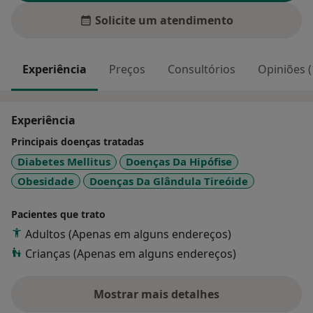
Solicite um atendimento
Experiência
Preços
Consultórios
Opiniões (
Experiência
Principais doenças tratadas
Diabetes Mellitus
Doenças Da Hipófise
Obesidade
Doenças Da Glândula Tireóide
Pacientes que trato
Adultos (Apenas em alguns endereços)
Crianças (Apenas em alguns endereços)
Mostrar mais detalhes
sobre a experiência