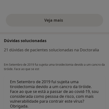
Veja mais
opiniões acima
Dúvidas solucionadas
21 dúvidas de pacientes solucionadas na Doctoralia
Em Setembro de 2019 fui sujeita uma tiroidectomia devido a um cancro da
tiróide. Face ao que se est
Em Setembro de 2019 fui sujeita uma
tiroidectomia devido a um cancro da tiróide.
Face ao que se está a passar de ao covid-19, sou
considerada como pessoa de risco, com mais
vulnerabilidade para contrair este vírus?
Obrigada.