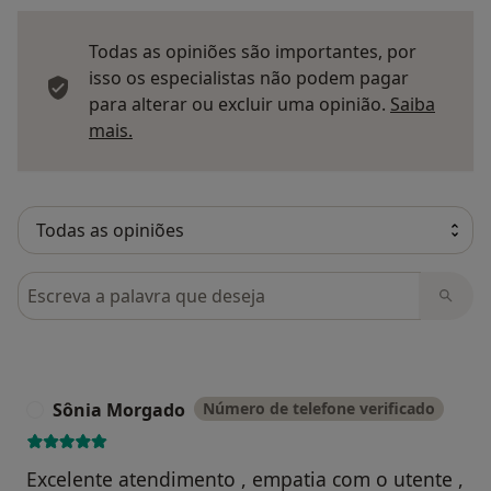
Todas as opiniões são importantes, por
isso os especialistas não podem pagar
para alterar ou excluir uma opinião.
Saiba
Saber mais sobre pareceres
mais.
Pesquisar em opiniões
Sônia Morgado
Número de telefone verificado
S
Excelente atendimento , empatia com o utente ,