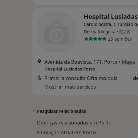
Hospital Lusíadas
Cardiologista, Cirurgião g
·
Mais
Dermatologista
25 opiniões
Avenida da Boavista, 171, Porto
•
Mapa
Hospital Lusíadas Porto
Primeira consulta Oftalmologia
d
Mostrar mais serviços
Pesquisas relacionadas
Doenças relacionadas em Porto
Fibrilação Atrial em Porto