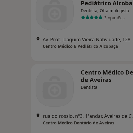
Pediátrico Alcoba
Dentista, Oftalmologista
3 opiniões
Av. Prof. Joaquim Vie
Centro Médico E Pediátrico Alcobaça
Centro Médico De
de Aveiras
Dentista
rua do rossio, n
Centro Médico Dentário de Aveiras