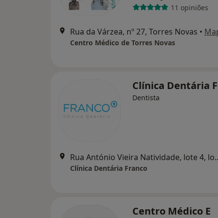
11 opiniões
Rua da Várzea, nº 27, Torres Novas
•
Ma
Centro Médico de Torres Novas
Clínica Dentária 
Dentista
Rua António Vieira Natividade
Clínica Dentária Franco
Centro Médico E