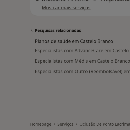
Mostrar mais serviços
Pesquisas relacionadas
Planos de saúde em Castelo Branco
Especialistas com AdvanceCare em Castelo
Especialistas com Médis em Castelo Branc
Especialistas com Outro (Reembolsável) em
Homepage
Serviços
Oclusão De Ponto Lacrima