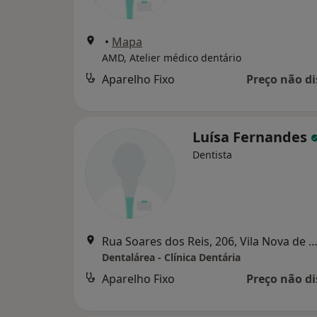
•
Mapa
AMD, Atelier médico dentário
Aparelho Fixo
Preço não di
Luísa Fernandes
Dentista
Rua Soares dos Reis, 206, Vila Nova de 
Dentalárea - Clínica Dentária
Aparelho Fixo
Preço não di