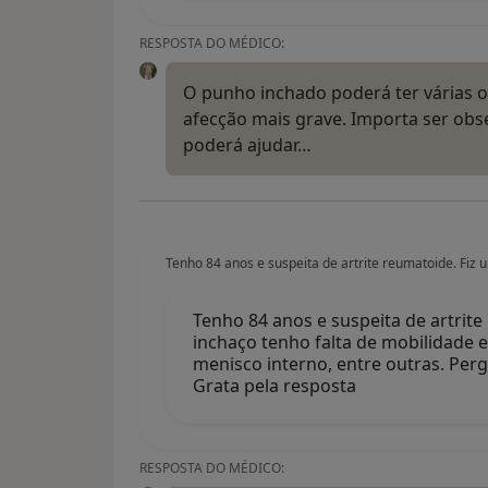
RESPOSTA DO MÉDICO:
O punho inchado poderá ter várias o
afecção mais grave. Importa ser ob
poderá ajudar…
Tenho 84 anos e suspeita de artrite reumatoide. Fiz 
Tenho 84 anos e suspeita de artrite
inchaço tenho falta de mobilidade e 
menisco interno, entre outras. Perg
Grata pela resposta
RESPOSTA DO MÉDICO: