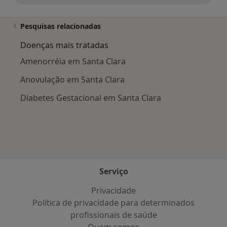
Pesquisas relacionadas
Doenças mais tratadas
Amenorréia em Santa Clara
Anovulação em Santa Clara
Diabetes Gestacional em Santa Clara
Serviço
Privacidade
Política de privacidade para determinados
profissionais de saúde