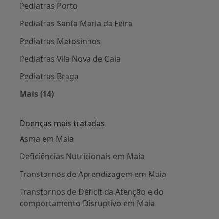
Pediatras Porto
Pediatras Santa Maria da Feira
Pediatras Matosinhos
Pediatras Vila Nova de Gaia
Pediatras Braga
Mais (14)
Mais na categoria: Cidades próximas Maia
Doenças mais tratadas
Asma em Maia
Deficiências Nutricionais em Maia
Transtornos de Aprendizagem em Maia
Transtornos de Déficit da Atenção e do
comportamento Disruptivo em Maia