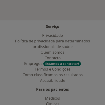
Serviço
Privacidade
Política de privacidade para determinados
profissionais de saúde
Quem somos
Contacto
Empregos
Estamos a contratar!
Termos e Condições
Como classificamos os resultados
Acessibilidade
Para os pacientes
Médicos
Clínicas