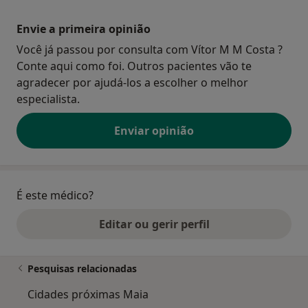
Envie a primeira opinião
Você já passou por consulta com Vítor M M Costa ?
Conte aqui como foi. Outros pacientes vão te
agradecer por ajudá-los a escolher o melhor
especialista.
Enviar opinião
É este médico?
Editar ou gerir perfil
Pesquisas relacionadas
Cidades próximas Maia