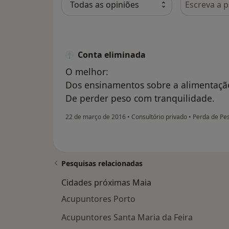
Conta eliminada
O melhor:
Dos ensinamentos sobre a alimentaçã
De perder peso com tranquilidade.
22 de março de 2016
•
Consultório privado
•
Perda de Pe
Pesquisas relacionadas
Cidades próximas Maia
Acupuntores Porto
Acupuntores Santa Maria da Feira