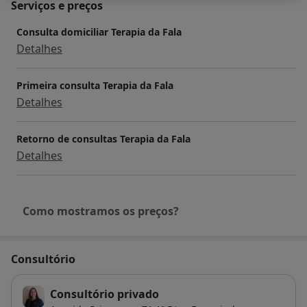
Serviços e preços
Consulta domiciliar Terapia da Fala
Detalhes
Primeira consulta Terapia da Fala
Detalhes
Retorno de consultas Terapia da Fala
Detalhes
Como mostramos os preços?
Consultório
Consultório privado