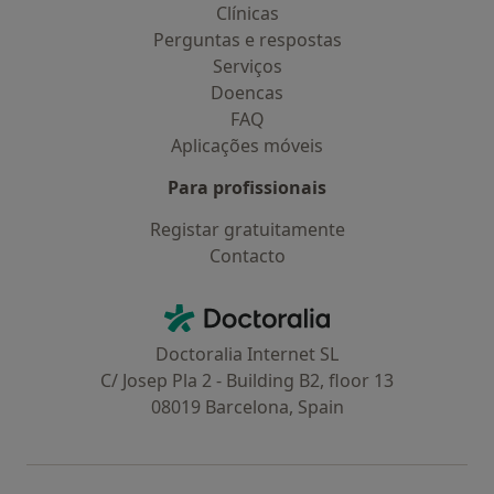
Clínicas
Perguntas e respostas
Serviços
Doencas
FAQ
Aplicações móveis
Para profissionais
Registar gratuitamente
Contacto
Contacto
Doctoralia - Homepage
Doctoralia Internet SL
C/ Josep Pla 2 - Building B2, floor 13
08019 Barcelona, Spain