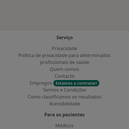
Serviço
Privacidade
Política de privacidade para determinados
profissionais de saúde
Quem somos
Contacto
Empregos
Estamos a contratar!
Termos e Condições
Como classificamos os resultados
Acessibilidade
Para os pacientes
Médicos