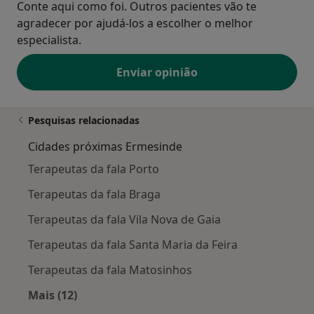
Conte aqui como foi. Outros pacientes vão te
agradecer por ajudá-los a escolher o melhor
especialista.
Enviar opinião
Pesquisas relacionadas
Cidades próximas Ermesinde
Terapeutas da fala Porto
Terapeutas da fala Braga
Terapeutas da fala Vila Nova de Gaia
Terapeutas da fala Santa Maria da Feira
Terapeutas da fala Matosinhos
Mais (12)
Mais na categoria: Cidades próximas Ermesind