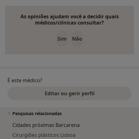
As opiniões ajudam você a decidir quais
médicos/clínicas consultar?
Sim
Não
É este médico?
Editar ou gerir perfil
Pesquisas relacionadas
Cidades próximas Barcarena
Cirurgiões plásticos Lisboa