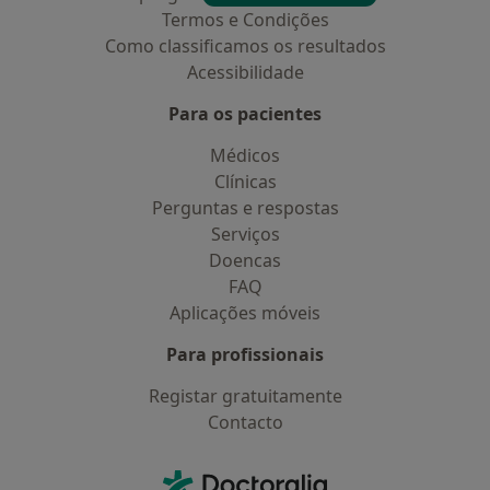
Termos e Condições
Como classificamos os resultados
Acessibilidade
Para os pacientes
Médicos
Clínicas
Perguntas e respostas
Serviços
Doencas
FAQ
Aplicações móveis
Para profissionais
Registar gratuitamente
Contacto
Contacto
Doctoralia - Homepage