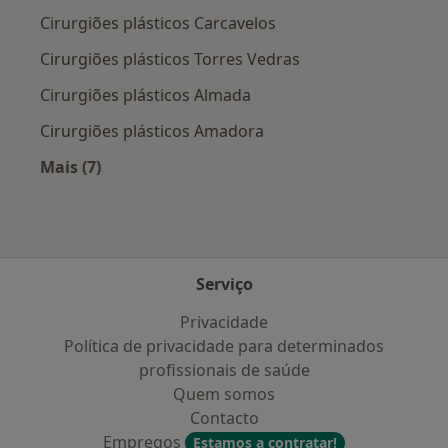
Cirurgiões plásticos Carcavelos
Cirurgiões plásticos Torres Vedras
Cirurgiões plásticos Almada
Cirurgiões plásticos Amadora
Mais (7)
Mais na categoria: Cidades próximas Barcaren
Serviço
Privacidade
Política de privacidade para determinados
profissionais de saúde
Quem somos
Contacto
Empregos
Estamos a contratar!