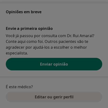
Opiniões em breve
Envie a primeira opinião
Você já passou por consulta com Dr. Rui Amaral?
Conte aqui como foi. Outros pacientes vão te
agradecer por ajudá-los a escolher o melhor
especialista.
Enviar opinião
É este médico?
Editar ou gerir perfil