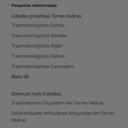
Pesquisas relacionadas
Cidades próximas Torres Vedras
Traumatologistas Lisboa
Traumatologistas Almada
Traumatologistas Algés
Traumatologistas Oeiras
Traumatologistas Carcavelos
Mais (8)
Mais na categoria: Cidades próximas Torres Ve
Doenças mais tratadas
Traumatismos Do Joelho em Torres Vedras
Deformidades Articulares Adquiridas em Torres
Vedras