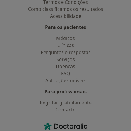
Termos e Condições
Como classificamos os resultados
Acessibilidade
Para os pacientes
Médicos
Clínicas
Perguntas e respostas
Serviços
Doencas
FAQ
Aplicações móveis
Para profissionais
Registar gratuitamente
Contacto
Contacto
Doctoralia - Homepage