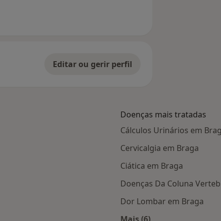
Editar ou gerir perfil
Doenças mais tratadas
Cálculos Urinários em Bra
Cervicalgia em Braga
Ciática em Braga
Doenças Da Coluna Verteb
Dor Lombar em Braga
Mais (6)