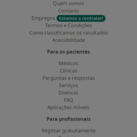
Quem somos
Contacto
Empregos
Estamos a contratar!
Termos e Condições
Como classificamos os resultados
Acessibilidade
Para os pacientes
Médicos
Clínicas
Perguntas e respostas
Serviços
Doencas
FAQ
Aplicações móveis
Para profissionais
Registar gratuitamente