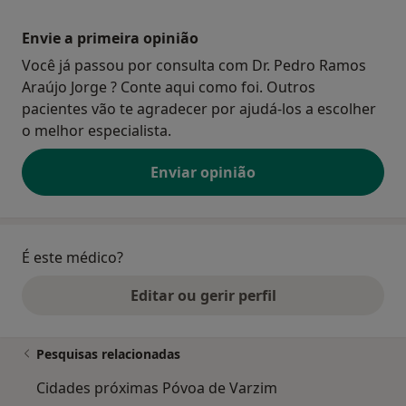
Envie a primeira opinião
Você já passou por consulta com Dr. Pedro Ramos
Araújo Jorge ? Conte aqui como foi. Outros
pacientes vão te agradecer por ajudá-los a escolher
o melhor especialista.
Enviar opinião
É este médico?
Editar ou gerir perfil
Pesquisas relacionadas
Cidades próximas Póvoa de Varzim