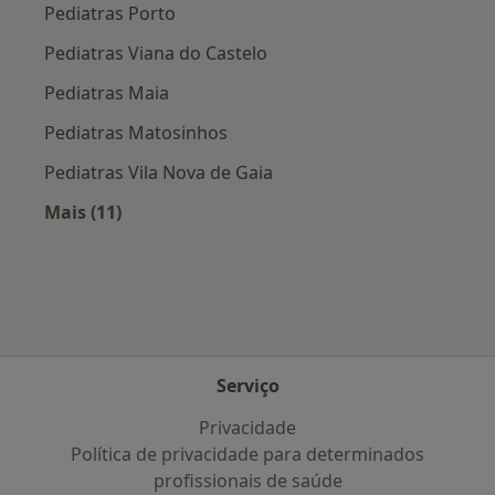
Pediatras Porto
Pediatras Viana do Castelo
Pediatras Maia
Pediatras Matosinhos
Pediatras Vila Nova de Gaia
Mais (11)
Mais na categoria: Cidades próximas Póvoa de
Serviço
Privacidade
Política de privacidade para determinados
profissionais de saúde