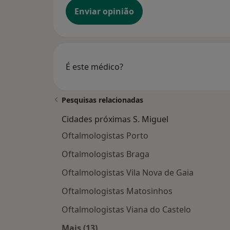
Enviar opinião
É este médico?
Pesquisas relacionadas
Cidades próximas S. Miguel
Oftalmologistas Porto
Oftalmologistas Braga
Oftalmologistas Vila Nova de Gaia
Oftalmologistas Matosinhos
Oftalmologistas Viana do Castelo
Mais (13)