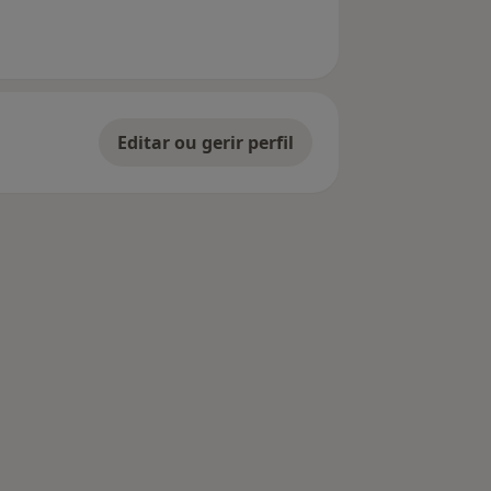
Editar ou gerir perfil