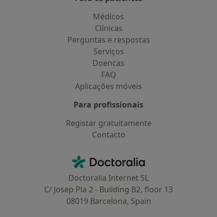
Médicos
Clínicas
Perguntas e respostas
Serviços
Doencas
FAQ
Aplicações móveis
Para profissionais
Registar gratuitamente
Contacto
Contacto
Doctoralia - Homepage
Doctoralia Internet SL
C/ Josep Pla 2 - Building B2, floor 13
08019 Barcelona, Spain