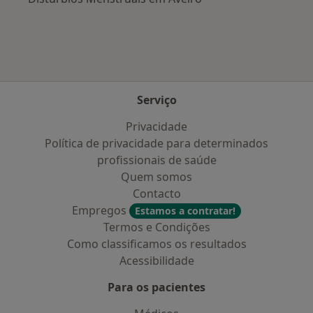
Serviço
Privacidade
Política de privacidade para determinados
profissionais de saúde
Quem somos
Contacto
Empregos
Estamos a contratar!
Termos e Condições
Como classificamos os resultados
Acessibilidade
Para os pacientes