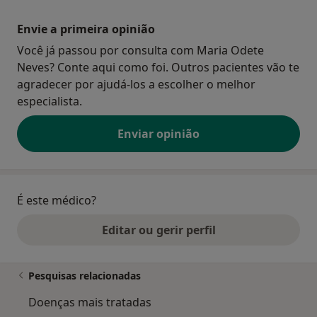
Envie a primeira opinião
Você já passou por consulta com Maria Odete
Neves? Conte aqui como foi. Outros pacientes vão te
agradecer por ajudá-los a escolher o melhor
especialista.
Enviar opinião
É este médico?
Editar ou gerir perfil
Pesquisas relacionadas
Doenças mais tratadas