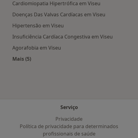
Cardiomiopatia Hipertrófica em Viseu
Doenças Das Valvas Cardíacas em Viseu
Hipertensão em Viseu
Insuficiência Cardíaca Congestiva em Viseu
Agorafobia em Viseu
Mais (5)
Mais na categoria: Doenças mais tratadas
Serviço
Privacidade
Política de privacidade para determinados
profissionais de saúde