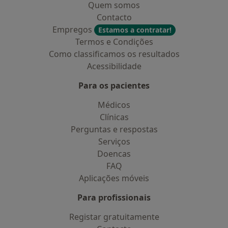
Quem somos
Contacto
Empregos
Estamos a contratar!
Termos e Condições
Como classificamos os resultados
Acessibilidade
Para os pacientes
Médicos
Clínicas
Perguntas e respostas
Serviços
Doencas
FAQ
Aplicações móveis
Para profissionais
Registar gratuitamente