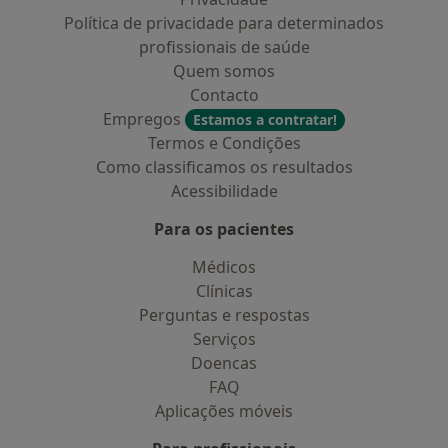
Política de privacidade para determinados
profissionais de saúde
Quem somos
Contacto
Empregos
Estamos a contratar!
Termos e Condições
Como classificamos os resultados
Acessibilidade
Para os pacientes
Médicos
Clínicas
Perguntas e respostas
Serviços
Doencas
FAQ
Aplicações móveis