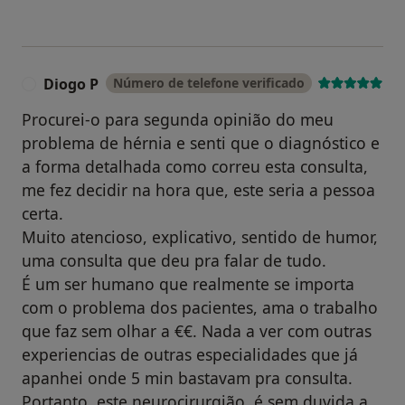
Diogo P
Número de telefone verificado
D
Procurei-o para segunda opinião do meu
problema de hérnia e senti que o diagnóstico e
a forma detalhada como correu esta consulta,
me fez decidir na hora que, este seria a pessoa
certa.
Muito atencioso, explicativo, sentido de humor,
uma consulta que deu pra falar de tudo.
É um ser humano que realmente se importa
com o problema dos pacientes, ama o trabalho
que faz sem olhar a €€. Nada a ver com outras
experiencias de outras especialidades que já
apanhei onde 5 min bastavam pra consulta.
Portanto, este neurocirurgião, é sem duvida a