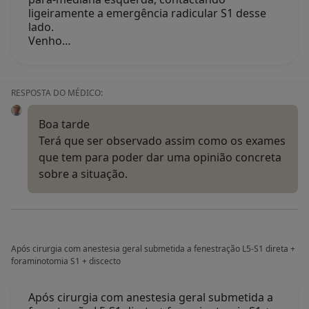
ligeiramente a emergência radicular S1 desse
lado.
Venho…
RESPOSTA DO MÉDICO:
Boa tarde
Terá que ser observado assim como os exames
que tem para poder dar uma opinião concreta
sobre a situação.
Após cirurgia com anestesia geral submetida a fenestração L5-S1 direta +
foraminotomia S1 + discecto
Após cirurgia com anestesia geral submetida a