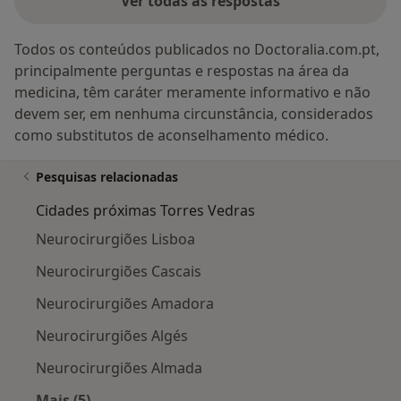
Ver todas as respostas
Todos os conteúdos publicados no Doctoralia.com.pt,
principalmente perguntas e respostas na área da
medicina, têm caráter meramente informativo e não
devem ser, em nenhuma circunstância, considerados
como substitutos de aconselhamento médico.
Pesquisas relacionadas
Cidades próximas Torres Vedras
Neurocirurgiões Lisboa
Neurocirurgiões Cascais
Neurocirurgiões Amadora
Neurocirurgiões Algés
Neurocirurgiões Almada
Mais (5)