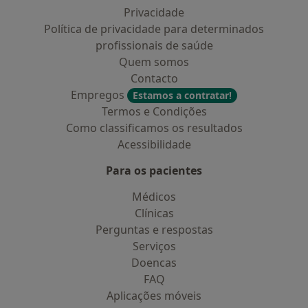
Privacidade
Política de privacidade para determinados
profissionais de saúde
Quem somos
Contacto
Empregos
Estamos a contratar!
Termos e Condições
Como classificamos os resultados
Acessibilidade
Para os pacientes
Médicos
Clínicas
Perguntas e respostas
Serviços
Doencas
FAQ
Aplicações móveis