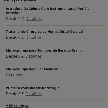
Artrodese Da Coluna Com Instrumentacao Por Via
Anterior
Desde 0 €
Detalhes
Tratamento Cirúrgico de Hernia Discal Cervical
Desde 0 €
Detalhes
Microcirurgia para Tumores da Base do Cranio
Desde 0 €
Detalhes
Microcirurgia Vascular Medular
Detalhes
Primeira consulta Neurocirurgia
Desde 0 €
Detalhes
+ 65 serviços