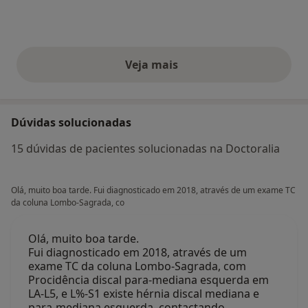
Veja mais
opiniões acima
Dúvidas solucionadas
15 dúvidas de pacientes solucionadas na Doctoralia
Olá, muito boa tarde. Fui diagnosticado em 2018, através de um exame TC
da coluna Lombo-Sagrada, co
Olá, muito boa tarde.
Fui diagnosticado em 2018, através de um
exame TC da coluna Lombo-Sagrada, com
Procidência discal para-mediana esquerda em
LA-L5, e L%-S1 existe hérnia discal mediana e
para-mediana esquerda, contactando