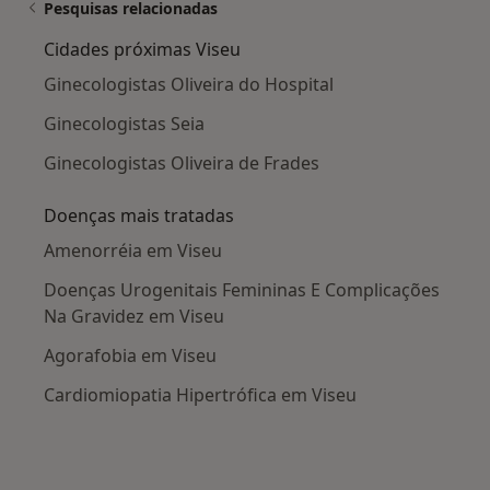
Pesquisas relacionadas
Cidades próximas Viseu
Ginecologistas Oliveira do Hospital
Ginecologistas Seia
Ginecologistas Oliveira de Frades
Doenças mais tratadas
Amenorréia em Viseu
Doenças Urogenitais Femininas E Complicações
Na Gravidez em Viseu
Agorafobia em Viseu
Cardiomiopatia Hipertrófica em Viseu