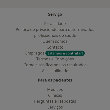
Serviço
Privacidade
Política de privacidade para determinados
profissionais de saúde
Quem somos
Contacto
Empregos
Estamos a contratar!
Termos e Condições
Como classificamos os resultados
Acessibilidade
Para os pacientes
Médicos
Clínicas
Perguntas e respostas
Serviços