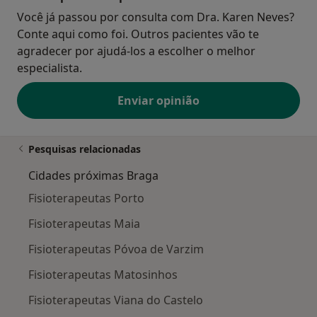
Você já passou por consulta com Dra. Karen Neves?
Conte aqui como foi. Outros pacientes vão te
agradecer por ajudá-los a escolher o melhor
especialista.
Enviar opinião
Pesquisas relacionadas
Cidades próximas Braga
Fisioterapeutas Porto
Fisioterapeutas Maia
Fisioterapeutas Póvoa de Varzim
Fisioterapeutas Matosinhos
Fisioterapeutas Viana do Castelo