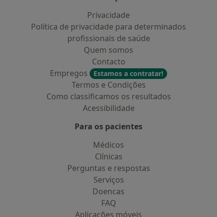
Privacidade
Política de privacidade para determinados
profissionais de saúde
Quem somos
Contacto
Empregos
Estamos a contratar!
Termos e Condições
Como classificamos os resultados
Acessibilidade
Para os pacientes
Médicos
Clínicas
Perguntas e respostas
Serviços
Doencas
FAQ
Aplicações móveis