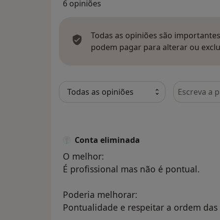
6 opiniões
Todas as opiniões são importantes,
podem pagar para alterar ou exclu
Pesquisar e
Conta eliminada
O melhor:
É profissional mas não é pontual.
Poderia melhorar:
Pontualidade e respeitar a ordem das