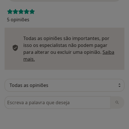
5 opiniões
Todas as opiniões são importantes, por
isso os especialistas não podem pagar
para alterar ou excluir uma opinião.
Saiba
Saber mais sobre pareceres
mais.
Pesquisar em opiniões