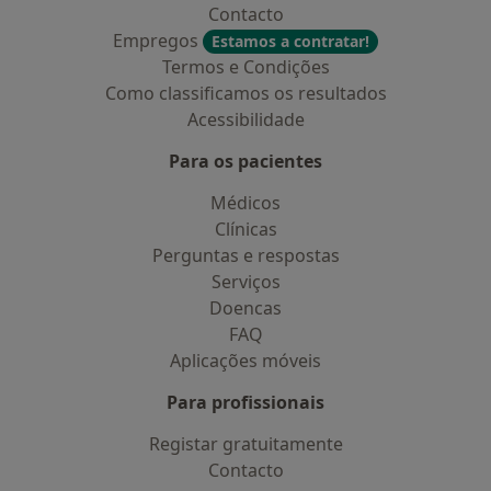
Contacto
Empregos
Estamos a contratar!
Termos e Condições
Como classificamos os resultados
Acessibilidade
Para os pacientes
Médicos
Clínicas
Perguntas e respostas
Serviços
Doencas
FAQ
Aplicações móveis
Para profissionais
Registar gratuitamente
Contacto