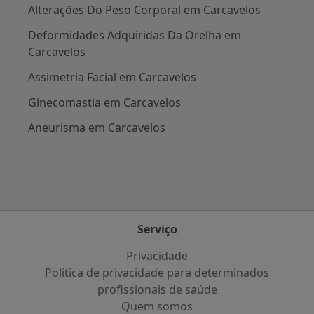
Alterações Do Peso Corporal em Carcavelos
Deformidades Adquiridas Da Orelha em
Carcavelos
Assimetria Facial em Carcavelos
Ginecomastia em Carcavelos
Aneurisma em Carcavelos
Serviço
Privacidade
Política de privacidade para determinados
profissionais de saúde
Quem somos