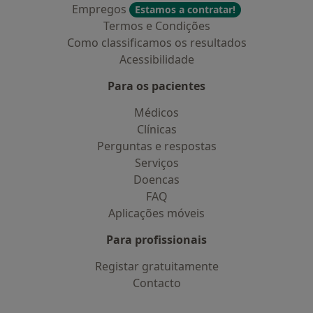
Empregos
Estamos a contratar!
Termos e Condições
Como classificamos os resultados
Acessibilidade
Para os pacientes
Médicos
Clínicas
Perguntas e respostas
Serviços
Doencas
FAQ
Aplicações móveis
Para profissionais
Registar gratuitamente
Contacto
Contacto