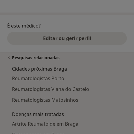
É este médico?
Editar ou gerir perfil
Pesquisas relacionadas
Cidades próximas Braga
Reumatologistas Porto
Reumatologistas Viana do Castelo
Reumatologistas Matosinhos
Doenças mais tratadas
Artrite Reumatóide em Braga