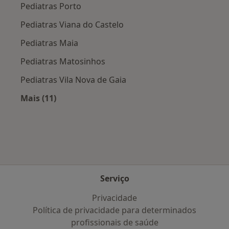
Pediatras Porto
Pediatras Viana do Castelo
Pediatras Maia
Pediatras Matosinhos
Pediatras Vila Nova de Gaia
Mais (11)
Mais na categoria: Cidades próximas Póvoa de
Serviço
Privacidade
Política de privacidade para determinados
profissionais de saúde