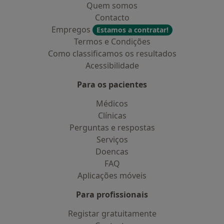
Quem somos
Contacto
Empregos
Estamos a contratar!
Termos e Condições
Como classificamos os resultados
Acessibilidade
Para os pacientes
Médicos
Clínicas
Perguntas e respostas
Serviços
Doencas
FAQ
Aplicações móveis
Para profissionais
Registar gratuitamente