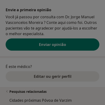
Envie a primeira opinião
Você já passou por consulta com Dr. Jorge Manuel
Vasconcelos Moreira ? Conte aqui como foi. Outros
pacientes vão te agradecer por ajudá-los a escolher
o melhor especialista.
Enviar opinião
É este médico?
Editar ou gerir perfil
Pesquisas relacionadas
Cidades próximas Póvoa de Varzim