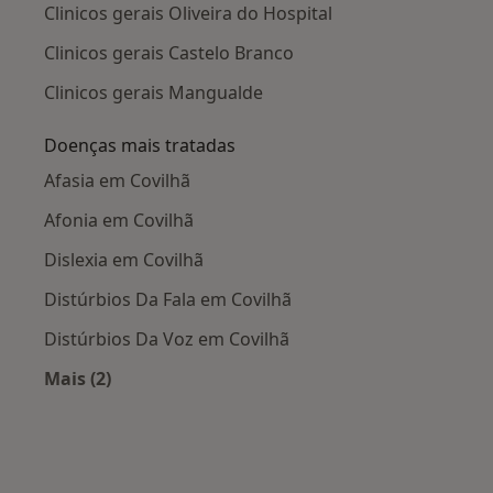
Clinicos gerais Oliveira do Hospital
Clinicos gerais Castelo Branco
Clinicos gerais Mangualde
Doenças mais tratadas
Afasia em Covilhã
Afonia em Covilhã
Dislexia em Covilhã
Distúrbios Da Fala em Covilhã
Distúrbios Da Voz em Covilhã
Mais (2)
Mais na categoria: Doenças mais tratadas