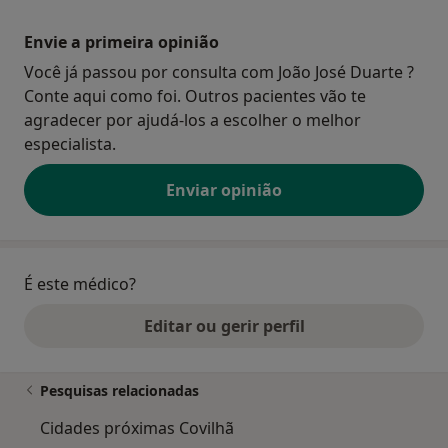
Envie a primeira opinião
Você já passou por consulta com João José Duarte ?
Conte aqui como foi. Outros pacientes vão te
agradecer por ajudá-los a escolher o melhor
especialista.
Enviar opinião
É este médico?
Editar ou gerir perfil
Pesquisas relacionadas
Cidades próximas Covilhã