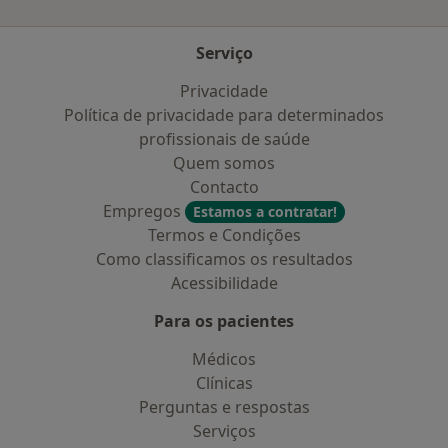
Serviço
Privacidade
Política de privacidade para determinados
profissionais de saúde
Quem somos
Contacto
Empregos
Estamos a contratar!
Termos e Condições
Como classificamos os resultados
Acessibilidade
Para os pacientes
Médicos
Clínicas
Perguntas e respostas
Serviços