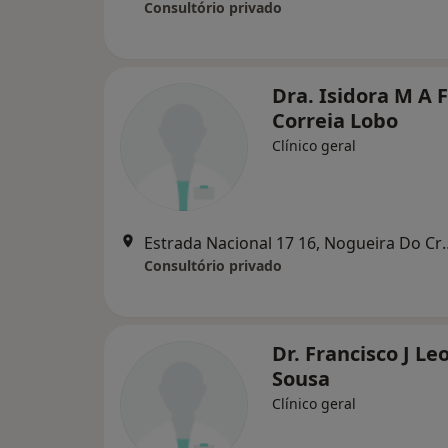
Consultório privado
Dra. Isidora M A F
Correia Lobo
Clínico geral
Estrada Nacional 17 
Consultório privado
Dr. Francisco J L
Sousa
Clínico geral