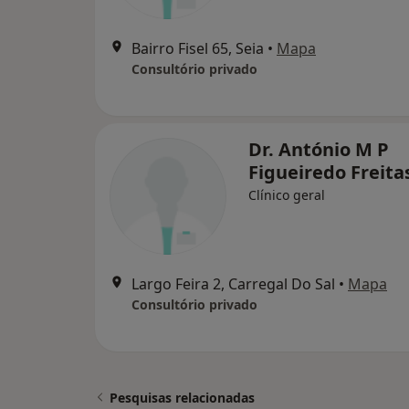
Bairro Fisel 65, Seia
•
Mapa
Consultório privado
Dr. António M P
Figueiredo Freita
Clínico geral
Largo Feira 2, Carregal Do Sal
•
Mapa
Consultório privado
Pesquisas relacionadas