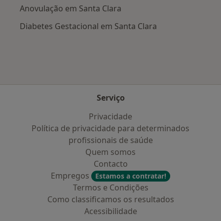
Anovulação em Santa Clara
Diabetes Gestacional em Santa Clara
Serviço
Privacidade
Política de privacidade para determinados
profissionais de saúde
Quem somos
Contacto
Empregos
Estamos a contratar!
Termos e Condições
Como classificamos os resultados
Acessibilidade