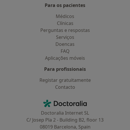
Para os pacientes
Médicos
Clínicas
Perguntas e respostas
Serviços
Doencas
FAQ
Aplicações móveis
Para profissionais
Registar gratuitamente
Contacto
Contacto
Doctoralia - Homepage
Doctoralia Internet SL
C/ Josep Pla 2 - Building B2, floor 13
08019 Barcelona, Spain